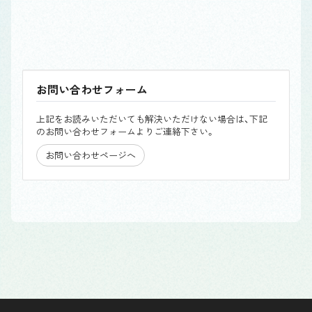
お問い合わせフォーム
上記をお読みいただいても解決いただけない場合は、下記
のお問い合わせフォームよりご連絡下さい。
お問い合わせページへ