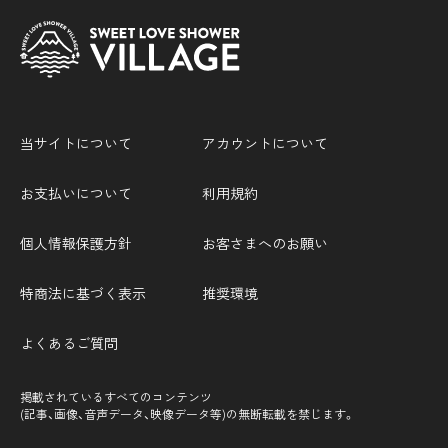
当サイトについて
アカウントについて
お支払いについて
利用規約
個人情報保護方針
お客さまへのお願い
特商法に基づく表示
推奨環境
よくあるご質問
掲載されているすべてのコンテンツ
(記事、画像、音声データ、映像データ等)の無断転載を禁じます。