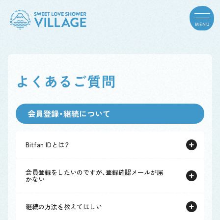
MENU
よくあるご質問
会員登録・継続について
Bitfan IDとは？
会員登録をしたいのですが、登録確認メールが届
かない
継続の方法を教えてほしい