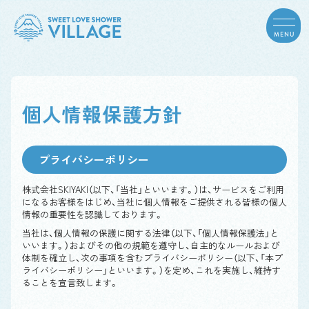
MENU
個人情報保護方針
プライバシーポリシー
株式会社SKIYAKI（以下、「当社」といいます。）は、サービスをご利用
になるお客様をはじめ、当社に個人情報をご提供される皆様の個人
情報の重要性を認識しております。
当社は、個人情報の保護に関する法律（以下、「個人情報保護法」と
いいます。）およびその他の規範を遵守し、自主的なルールおよび
体制を確立し、次の事項を含むプライバシーポリシー（以下、「本プ
ライバシーポリシー」といいます。）を定め、これを実施し、維持す
ることを宣言致します。