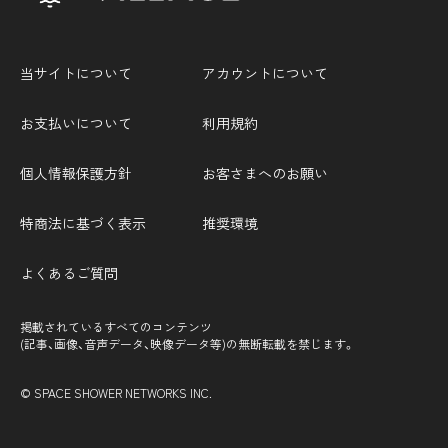
当サイトについて
アカウントについて
お支払いについて
利用規約
個人情報保護方針
お客さまへのお願い
特商法に基づく表示
推奨環境
よくあるご質問
掲載されているすべてのコンテンツ
(記事、画像、音声データ、映像データ等)の無断転載を禁じます。
© SPACE SHOWER NETWORKS INC.