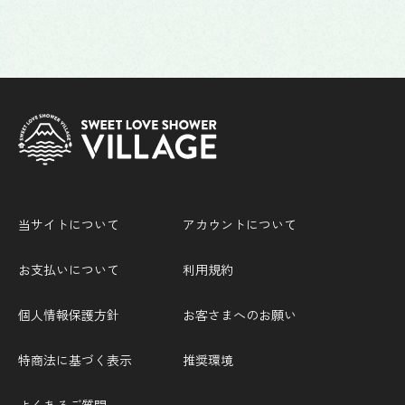
当サイトについて
アカウントについて
お支払いについて
利用規約
個人情報保護方針
お客さまへのお願い
特商法に基づく表示
推奨環境