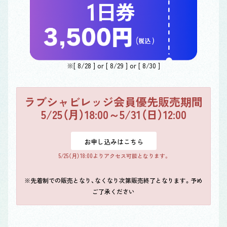
※[ 8/28 ] or [ 8/29 ] or [ 8/30 ]
ラブシャビレッジ会員優先販売期間
5/25（月）18:00～5/31（日）12:00
お申し込みはこちら
5/25（月）18:00よりアクセス可能となります。
※先着制での販売となり、なくなり次第販売終了となります。予め
ご了承ください